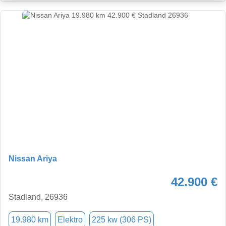
Nissan Ariya
42.900 €
Stadland, 26936
19.980 km
Elektro
225 kw (306 PS)