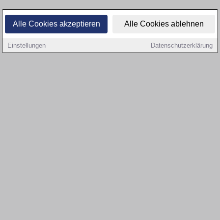
Alle Cookies akzeptieren
Alle Cookies ablehnen
Einstellungen
Datenschutzerklärung