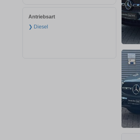
Antriebsart
❯ Diesel