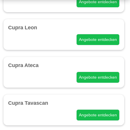
Angebote entdecken
Cupra Leon
Angebote entdecken
Cupra Ateca
Angebote entdecken
Cupra Tavascan
Angebote entdecken