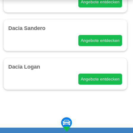
Angebote entdecken
Dacia Sandero
Angebote entdecken
Dacia Logan
Angebote entdecken