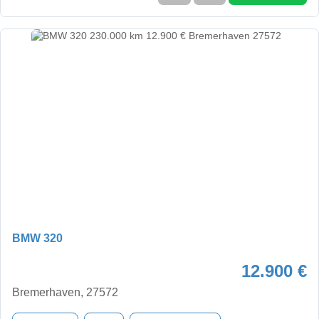
BMW 320
12.900 €
Bremerhaven, 27572