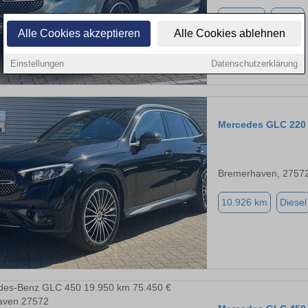
9.986 km
Diesel
Alle Cookies akzeptieren
Alle Cookies ablehnen
Einstellungen
Datenschutzerklärung
Mercedes GLC 220
Bremerhaven, 2757
10.926 km
Diesel