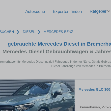
Ratgeber
Autosuche
Experten finden
SUCHEN
❯
DIESEL
❯
MERCEDES-BENZ
gebrauchte Mercedes Diesel in Bremerh
Mercedes Diesel Gebrauchtwagen & Jahre
Bremerhaven für Mercedes Diesel gezielt Fahrzeuge in deiner Nähe. Ob als Gebrau
Diesel Fahrzeuge von Mercedes in Bremerha
Mercedes GLC 300
Bremerhaven, 2757