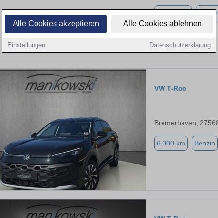
42.000 km
Benzi
Alle Cookies akzeptieren
Alle Cookies ablehnen
Einstellungen
Datenschutzerklärung
VW T-Roc
Bremerhaven, 2756
6.000 km
Benzin