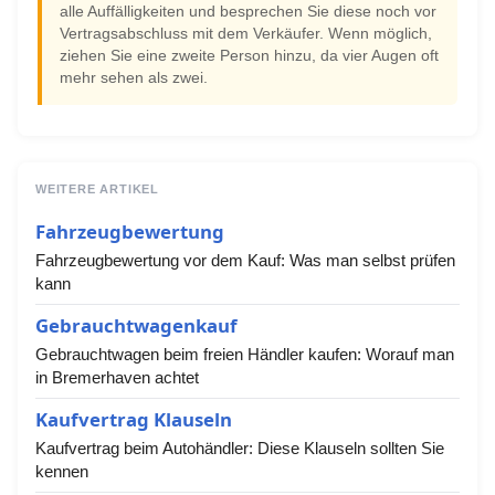
alle Auffälligkeiten und besprechen Sie diese noch vor
Vertragsabschluss mit dem Verkäufer. Wenn möglich,
ziehen Sie eine zweite Person hinzu, da vier Augen oft
mehr sehen als zwei.
WEITERE ARTIKEL
Fahrzeugbewertung
Fahrzeugbewertung vor dem Kauf: Was man selbst prüfen
kann
Gebrauchtwagenkauf
Gebrauchtwagen beim freien Händler kaufen: Worauf man
in Bremerhaven achtet
Kaufvertrag Klauseln
Kaufvertrag beim Autohändler: Diese Klauseln sollten Sie
kennen