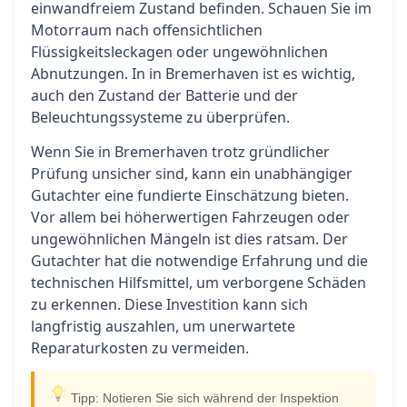
einwandfreiem Zustand befinden. Schauen Sie im
Motorraum nach offensichtlichen
Flüssigkeitsleckagen oder ungewöhnlichen
Abnutzungen. In in Bremerhaven ist es wichtig,
auch den Zustand der Batterie und der
Beleuchtungssysteme zu überprüfen.
Wenn Sie in Bremerhaven trotz gründlicher
Prüfung unsicher sind, kann ein unabhängiger
Gutachter eine fundierte Einschätzung bieten.
Vor allem bei höherwertigen Fahrzeugen oder
ungewöhnlichen Mängeln ist dies ratsam. Der
Gutachter hat die notwendige Erfahrung und die
technischen Hilfsmittel, um verborgene Schäden
zu erkennen. Diese Investition kann sich
langfristig auszahlen, um unerwartete
Reparaturkosten zu vermeiden.
Tipp: Notieren Sie sich während der Inspektion