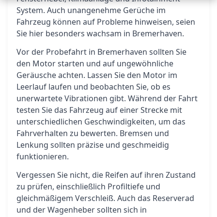
System. Auch unangenehme Gerüche im
Fahrzeug können auf Probleme hinweisen, seien
Sie hier besonders wachsam in Bremerhaven.
Vor der Probefahrt in Bremerhaven sollten Sie
den Motor starten und auf ungewöhnliche
Geräusche achten. Lassen Sie den Motor im
Leerlauf laufen und beobachten Sie, ob es
unerwartete Vibrationen gibt. Während der Fahrt
testen Sie das Fahrzeug auf einer Strecke mit
unterschiedlichen Geschwindigkeiten, um das
Fahrverhalten zu bewerten. Bremsen und
Lenkung sollten präzise und geschmeidig
funktionieren.
Vergessen Sie nicht, die Reifen auf ihren Zustand
zu prüfen, einschließlich Profiltiefe und
gleichmäßigem Verschleiß. Auch das Reserverad
und der Wagenheber sollten sich in