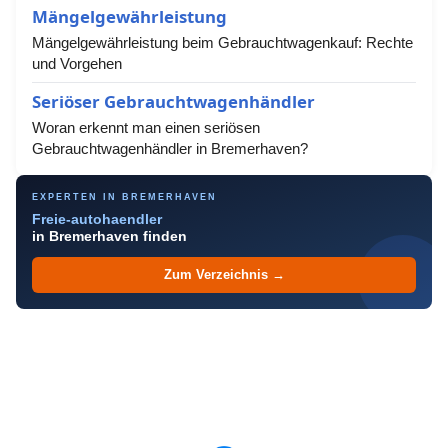
Mängelgewährleistung
Mängelgewährleistung beim Gebrauchtwagenkauf: Rechte
und Vorgehen
Seriöser Gebrauchtwagenhändler
Woran erkennt man einen seriösen
Gebrauchtwagenhändler in Bremerhaven?
EXPERTEN IN BREMERHAVEN
Freie-autohaendler
in Bremerhaven finden
Zum Verzeichnis →