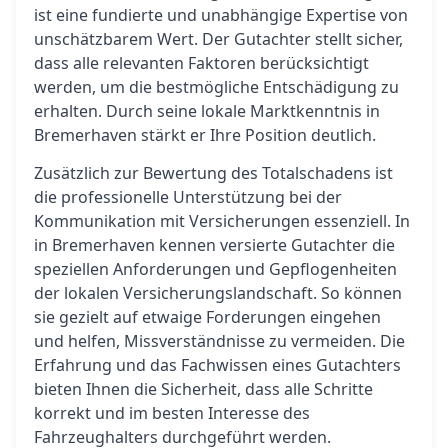
ist eine fundierte und unabhängige Expertise von
unschätzbarem Wert. Der Gutachter stellt sicher,
dass alle relevanten Faktoren berücksichtigt
werden, um die bestmögliche Entschädigung zu
erhalten. Durch seine lokale Marktkenntnis in
Bremerhaven stärkt er Ihre Position deutlich.
Zusätzlich zur Bewertung des Totalschadens ist
die professionelle Unterstützung bei der
Kommunikation mit Versicherungen essenziell. In
in Bremerhaven kennen versierte Gutachter die
speziellen Anforderungen und Gepflogenheiten
der lokalen Versicherungslandschaft. So können
sie gezielt auf etwaige Forderungen eingehen
und helfen, Missverständnisse zu vermeiden. Die
Erfahrung und das Fachwissen eines Gutachters
bieten Ihnen die Sicherheit, dass alle Schritte
korrekt und im besten Interesse des
Fahrzeughalters durchgeführt werden.