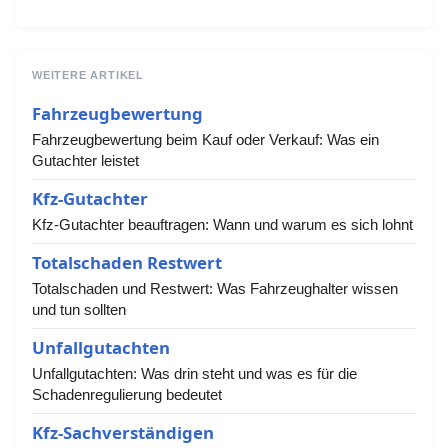
WEITERE ARTIKEL
Fahrzeugbewertung
Fahrzeugbewertung beim Kauf oder Verkauf: Was ein
Gutachter leistet
Kfz-Gutachter
Kfz-Gutachter beauftragen: Wann und warum es sich lohnt
Totalschaden Restwert
Totalschaden und Restwert: Was Fahrzeughalter wissen
und tun sollten
Unfallgutachten
Unfallgutachten: Was drin steht und was es für die
Schadenregulierung bedeutet
Kfz-Sachverständigen