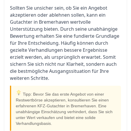
Sollten Sie unsicher sein, ob Sie ein Angebot
akzeptieren oder ablehnen sollen, kann ein
Gutachter in Bremerhaven wertvolle
Unterstützung bieten. Durch seine unabhängige
Bewertung erhalten Sie eine fundierte Grundlage
für Ihre Entscheidung. Häufig können durch
gezielte Verhandlungen bessere Ergebnisse
erzielt werden, als ursprünglich erwartet. Somit
sichern Sie sich nicht nur Klarheit, sondern auch
die bestmögliche Ausgangssituation für Ihre
weiteren Schritte.
Tipp: Bevor Sie das erste Angebot von einer
Restwertbörse akzeptieren, konsultieren Sie einen
erfahrenen KFZ-Gutachter in Bremerhaven. Eine
unabhängige Einschätzung verhindert, dass Sie sich
unter Wert verkaufen und bietet eine solide
Verhandlungsbasis.