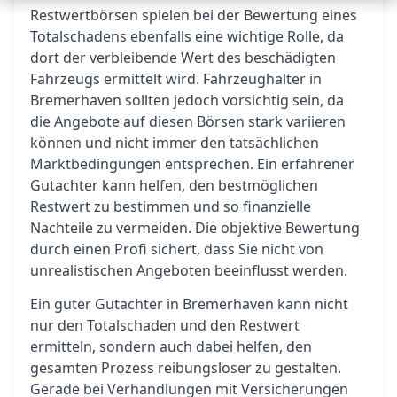
Restwertbörsen spielen bei der Bewertung eines
Totalschadens ebenfalls eine wichtige Rolle, da
dort der verbleibende Wert des beschädigten
Fahrzeugs ermittelt wird. Fahrzeughalter in
Bremerhaven sollten jedoch vorsichtig sein, da
die Angebote auf diesen Börsen stark variieren
können und nicht immer den tatsächlichen
Marktbedingungen entsprechen. Ein erfahrener
Gutachter kann helfen, den bestmöglichen
Restwert zu bestimmen und so finanzielle
Nachteile zu vermeiden. Die objektive Bewertung
durch einen Profi sichert, dass Sie nicht von
unrealistischen Angeboten beeinflusst werden.
Ein guter Gutachter in Bremerhaven kann nicht
nur den Totalschaden und den Restwert
ermitteln, sondern auch dabei helfen, den
gesamten Prozess reibungsloser zu gestalten.
Gerade bei Verhandlungen mit Versicherungen