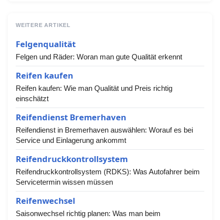
WEITERE ARTIKEL
Felgenqualität
Felgen und Räder: Woran man gute Qualität erkennt
Reifen kaufen
Reifen kaufen: Wie man Qualität und Preis richtig
einschätzt
Reifendienst Bremerhaven
Reifendienst in Bremerhaven auswählen: Worauf es bei
Service und Einlagerung ankommt
Reifendruckkontrollsystem
Reifendruckkontrollsystem (RDKS): Was Autofahrer beim
Servicetermin wissen müssen
Reifenwechsel
Saisonwechsel richtig planen: Was man beim