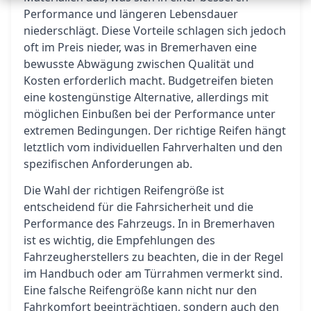
Performance und längeren Lebensdauer
niederschlägt. Diese Vorteile schlagen sich jedoch
oft im Preis nieder, was in Bremerhaven eine
bewusste Abwägung zwischen Qualität und
Kosten erforderlich macht. Budgetreifen bieten
eine kostengünstige Alternative, allerdings mit
möglichen Einbußen bei der Performance unter
extremen Bedingungen. Der richtige Reifen hängt
letztlich vom individuellen Fahrverhalten und den
spezifischen Anforderungen ab.
Die Wahl der richtigen Reifengröße ist
entscheidend für die Fahrsicherheit und die
Performance des Fahrzeugs. In in Bremerhaven
ist es wichtig, die Empfehlungen des
Fahrzeugherstellers zu beachten, die in der Regel
im Handbuch oder am Türrahmen vermerkt sind.
Eine falsche Reifengröße kann nicht nur den
Fahrkomfort beeinträchtigen, sondern auch den