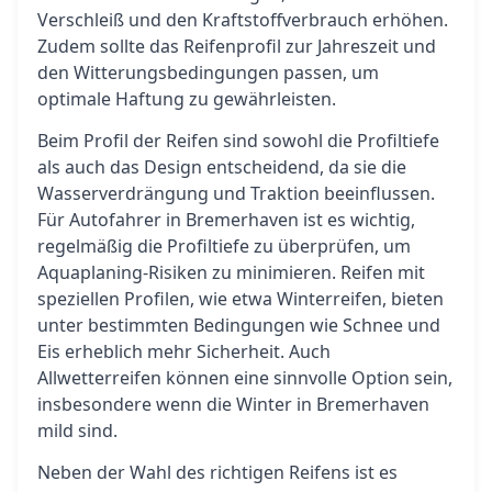
Verschleiß und den Kraftstoffverbrauch erhöhen.
Zudem sollte das Reifenprofil zur Jahreszeit und
den Witterungsbedingungen passen, um
optimale Haftung zu gewährleisten.
Beim Profil der Reifen sind sowohl die Profiltiefe
als auch das Design entscheidend, da sie die
Wasserverdrängung und Traktion beeinflussen.
Für Autofahrer in Bremerhaven ist es wichtig,
regelmäßig die Profiltiefe zu überprüfen, um
Aquaplaning-Risiken zu minimieren. Reifen mit
speziellen Profilen, wie etwa Winterreifen, bieten
unter bestimmten Bedingungen wie Schnee und
Eis erheblich mehr Sicherheit. Auch
Allwetterreifen können eine sinnvolle Option sein,
insbesondere wenn die Winter in Bremerhaven
mild sind.
Neben der Wahl des richtigen Reifens ist es