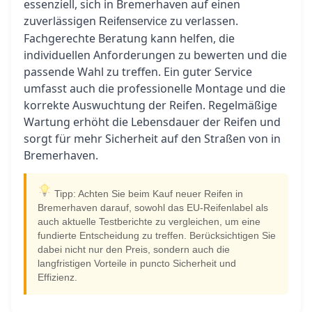
essenziell, sich in Bremerhaven auf einen
zuverlässigen
zu verlassen.
Reifenservice
Fachgerechte Beratung kann helfen, die
individuellen Anforderungen zu bewerten und die
passende Wahl zu treffen. Ein guter Service
umfasst auch die professionelle Montage und die
korrekte Auswuchtung der Reifen. Regelmäßige
Wartung erhöht die Lebensdauer der Reifen und
sorgt für mehr Sicherheit auf den Straßen von in
Bremerhaven.
Tipp: Achten Sie beim Kauf neuer Reifen in
Bremerhaven darauf, sowohl das EU-Reifenlabel als
auch aktuelle Testberichte zu vergleichen, um eine
fundierte Entscheidung zu treffen. Berücksichtigen Sie
dabei nicht nur den Preis, sondern auch die
langfristigen Vorteile in puncto Sicherheit und
Effizienz.