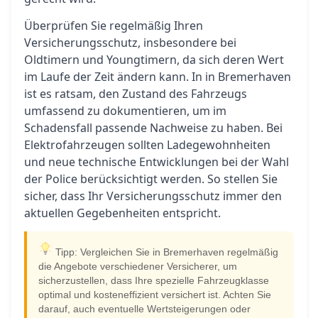
Überprüfen Sie regelmäßig Ihren
Versicherungsschutz, insbesondere bei
Oldtimern und Youngtimern, da sich deren Wert
im Laufe der Zeit ändern kann. In in Bremerhaven
ist es ratsam, den Zustand des Fahrzeugs
umfassend zu dokumentieren, um im
Schadensfall passende Nachweise zu haben. Bei
Elektrofahrzeugen sollten Ladegewohnheiten
und neue technische Entwicklungen bei der Wahl
der Police berücksichtigt werden. So stellen Sie
sicher, dass Ihr Versicherungsschutz immer den
aktuellen Gegebenheiten entspricht.
Tipp: Vergleichen Sie in Bremerhaven regelmäßig
die Angebote verschiedener Versicherer, um
sicherzustellen, dass Ihre spezielle Fahrzeugklasse
optimal und kosteneffizient versichert ist. Achten Sie
darauf, auch eventuelle Wertsteigerungen oder