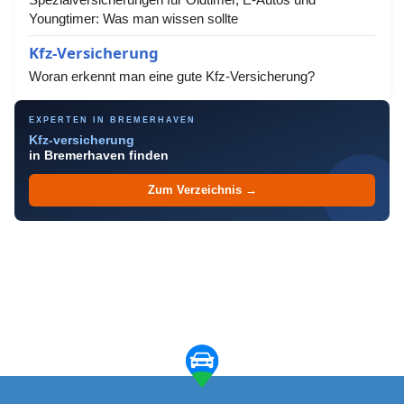
Youngtimer: Was man wissen sollte
Kfz-Versicherung
Woran erkennt man eine gute Kfz-Versicherung?
EXPERTEN IN BREMERHAVEN
Kfz-versicherung
in Bremerhaven finden
Zum Verzeichnis →