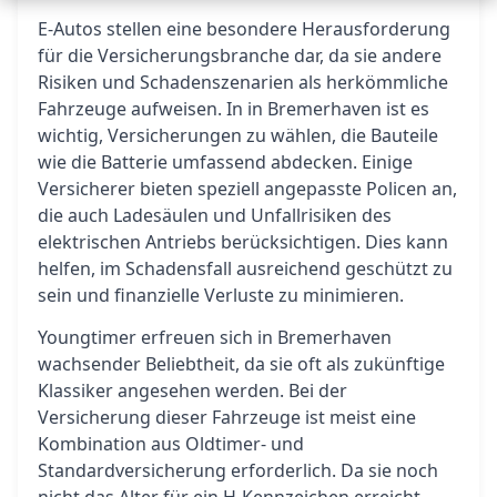
E-Autos stellen eine besondere Herausforderung
für die Versicherungsbranche dar, da sie andere
Risiken und Schadenszenarien als herkömmliche
Fahrzeuge aufweisen. In in Bremerhaven ist es
wichtig, Versicherungen zu wählen, die Bauteile
wie die Batterie umfassend abdecken. Einige
Versicherer bieten speziell angepasste Policen an,
die auch Ladesäulen und Unfallrisiken des
elektrischen Antriebs berücksichtigen. Dies kann
helfen, im Schadensfall ausreichend geschützt zu
sein und finanzielle Verluste zu minimieren.
Youngtimer erfreuen sich in Bremerhaven
wachsender Beliebtheit, da sie oft als zukünftige
Klassiker angesehen werden. Bei der
Versicherung dieser Fahrzeuge ist meist eine
Kombination aus Oldtimer- und
Standardversicherung erforderlich. Da sie noch