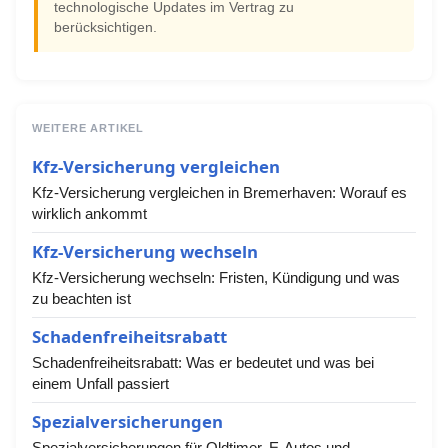
technologische Updates im Vertrag zu
berücksichtigen.
WEITERE ARTIKEL
Kfz-Versicherung vergleichen
Kfz-Versicherung vergleichen in Bremerhaven: Worauf es
wirklich ankommt
Kfz-Versicherung wechseln
Kfz-Versicherung wechseln: Fristen, Kündigung und was
zu beachten ist
Schadenfreiheitsrabatt
Schadenfreiheitsrabatt: Was er bedeutet und was bei
einem Unfall passiert
Spezialversicherungen
Spezialversicherungen für Oldtimer, E-Autos und