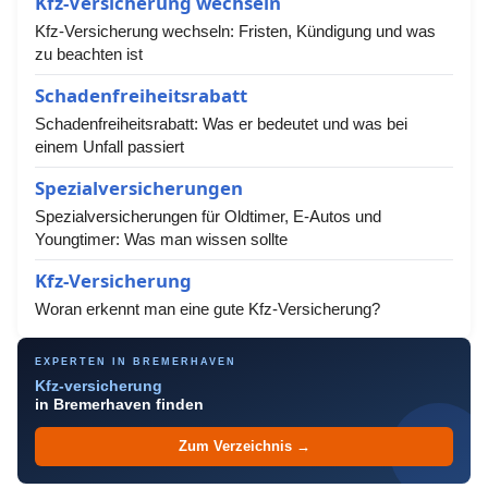
Kfz-Versicherung wechseln
Kfz-Versicherung wechseln: Fristen, Kündigung und was
zu beachten ist
Schadenfreiheitsrabatt
Schadenfreiheitsrabatt: Was er bedeutet und was bei
einem Unfall passiert
Spezialversicherungen
Spezialversicherungen für Oldtimer, E-Autos und
Youngtimer: Was man wissen sollte
Kfz-Versicherung
Woran erkennt man eine gute Kfz-Versicherung?
EXPERTEN IN BREMERHAVEN
Kfz-versicherung
in Bremerhaven finden
Zum Verzeichnis →