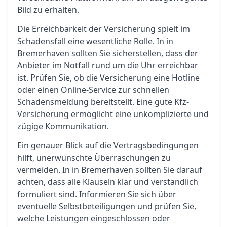
Bild zu erhalten.
Die Erreichbarkeit der Versicherung spielt im
Schadensfall eine wesentliche Rolle. In in
Bremerhaven sollten Sie sicherstellen, dass der
Anbieter im Notfall rund um die Uhr erreichbar
ist. Prüfen Sie, ob die Versicherung eine Hotline
oder einen Online-Service zur schnellen
Schadensmeldung bereitstellt. Eine gute Kfz-
Versicherung ermöglicht eine unkomplizierte und
zügige Kommunikation.
Ein genauer Blick auf die Vertragsbedingungen
hilft, unerwünschte Überraschungen zu
vermeiden. In in Bremerhaven sollten Sie darauf
achten, dass alle Klauseln klar und verständlich
formuliert sind. Informieren Sie sich über
eventuelle Selbstbeteiligungen und prüfen Sie,
welche Leistungen eingeschlossen oder