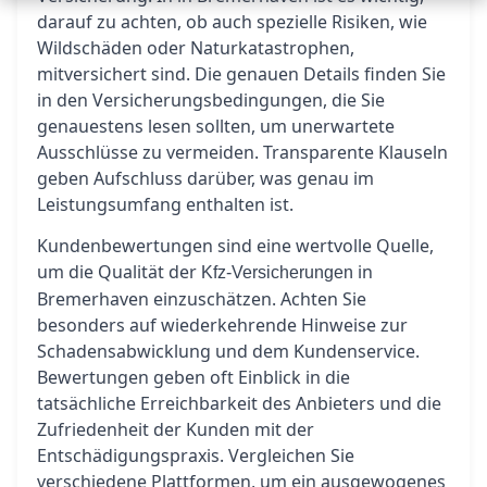
darauf zu achten, ob auch spezielle Risiken, wie
Wildschäden oder Naturkatastrophen,
mitversichert sind. Die genauen Details finden Sie
in den Versicherungsbedingungen, die Sie
genauestens lesen sollten, um unerwartete
Ausschlüsse zu vermeiden. Transparente Klauseln
geben Aufschluss darüber, was genau im
Leistungsumfang enthalten ist.
Kundenbewertungen sind eine wertvolle Quelle,
um die Qualität der
in
Kfz-Versicherungen
Bremerhaven einzuschätzen. Achten Sie
besonders auf wiederkehrende Hinweise zur
Schadensabwicklung und dem Kundenservice.
Bewertungen geben oft Einblick in die
tatsächliche Erreichbarkeit des Anbieters und die
Zufriedenheit der Kunden mit der
Entschädigungspraxis. Vergleichen Sie
verschiedene Plattformen, um ein ausgewogenes