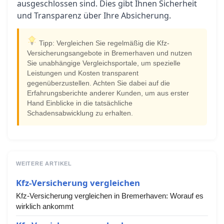
ausgeschlossen sind. Dies gibt Ihnen Sicherheit
und Transparenz über Ihre Absicherung.
Tipp: Vergleichen Sie regelmäßig die Kfz-
Versicherungsangebote in Bremerhaven und nutzen
Sie unabhängige Vergleichsportale, um spezielle
Leistungen und Kosten transparent
gegenüberzustellen. Achten Sie dabei auf die
Erfahrungsberichte anderer Kunden, um aus erster
Hand Einblicke in die tatsächliche
Schadensabwicklung zu erhalten.
WEITERE ARTIKEL
Kfz-Versicherung vergleichen
Kfz-Versicherung vergleichen in Bremerhaven: Worauf es
wirklich ankommt